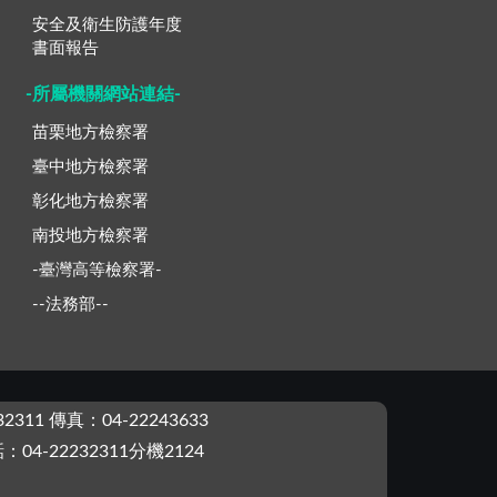
安全及衛生防護年度
書面報告
-所屬機關網站連結-
苗栗地方檢察署
臺中地方檢察署
彰化地方檢察署
南投地方檢察署
-臺灣高等檢察署-
--法務部--
2311 傳真：04-22243633
4-22232311分機2124