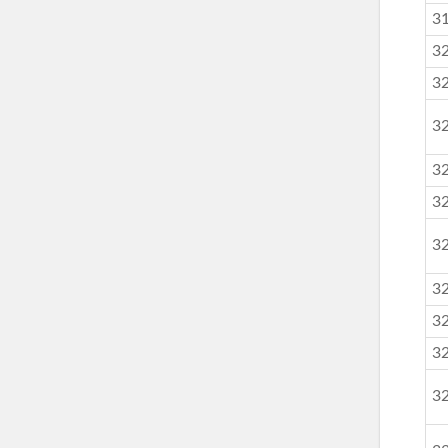
3
3
3
3
3
3
3
3
3
3
3