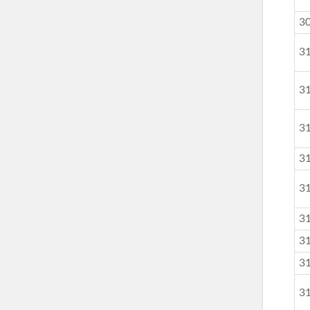
3
3
3
3
3
3
3
3
3
3