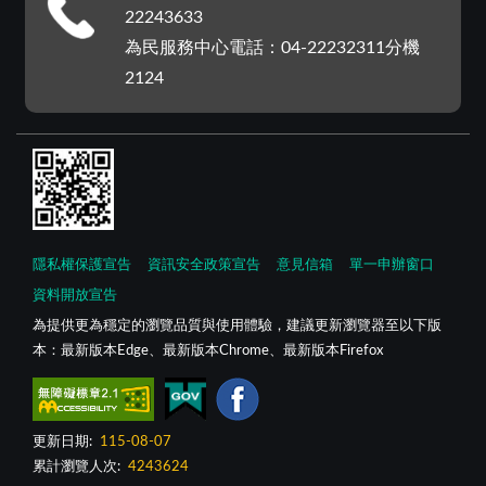
22243633
為民服務中心電話：04-22232311分機
2124
隱私權保護宣告
資訊安全政策宣告
意見信箱
單一申辦窗口
資料開放宣告
為提供更為穩定的瀏覽品質與使用體驗，建議更新瀏覽器至以下版
本：最新版本Edge、最新版本Chrome、最新版本Firefox
更新日期:
115-08-07
累計瀏覽人次:
4243624