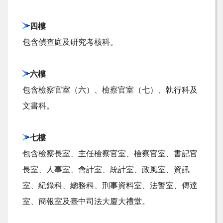
四樓
包含偵查庭及研究考核科。
六樓
包含檢察官室（六）、檢察官室（七）、執行科及
文書科。
七樓
包含檢察長室、主任檢察官室、檢察官室、書記官
長室、人事室、會計室、統計室、政風室、資訊
室、紀錄科、總務科、刑事資料室、法警室、傳達
室、簡報室及臺中司法大廈大禮堂。