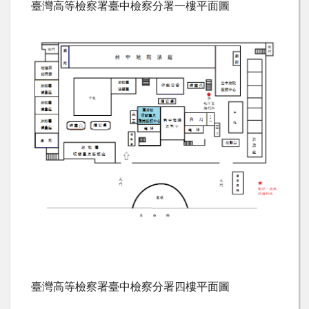
臺灣高等檢察署臺中檢察分署一樓平面圖
臺灣高等檢察署臺中檢察分署四樓平面圖