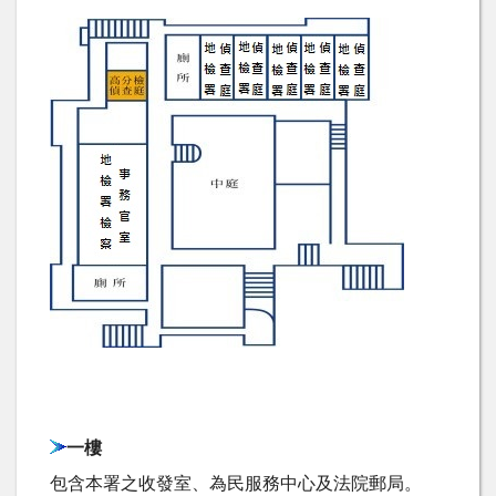
一樓
包含本署之收發室、為民服務中心及法院郵局。