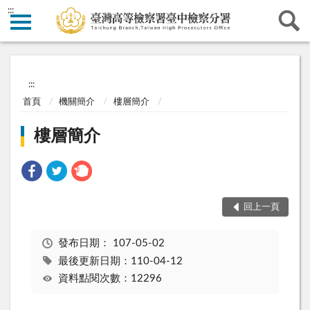
:::
:::
首頁
機關簡介
樓層簡介
樓層簡介
回上一頁
發布日期：
107-05-02
最後更新日期：110-04-12
資料點閱次數：12296