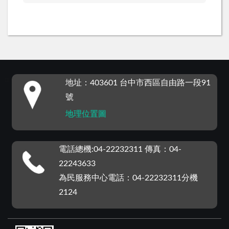
:::
地址：403601 台中市西區自由路一段91
號
地理位置圖
電話總機:04-22232311 傳真：04-
22243633
為民服務中心電話：04-22232311分機
2124