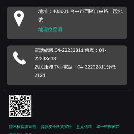
:::
地址：403601 台中市西區自由路一段91
號
地理位置圖
電話總機:04-22232311 傳真：04-
22243633
為民服務中心電話：04-22232311分機
2124
隱私權保護宣告
資訊安全政策宣告
意見信箱
單一申辦窗口