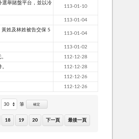
外選舉賭盤平台，並以冷
113-01-10
113-01-04
、黃姓及林姓被告交保 5
113-01-04
113-01-02
元。
112-12-28
件。
112-12-28
112-12-26
112-12-26
筆
確定
18
19
20
下一頁
最後一頁