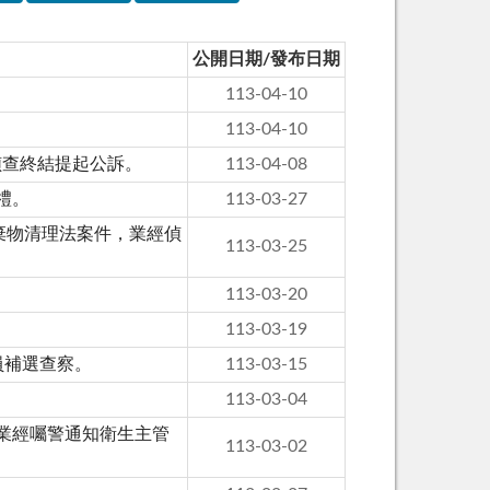
公開日期/發布日期
113-04-10
113-04-10
偵查終結提起公訴。
113-04-08
禮。
113-03-27
棄物清理法案件，業經偵
113-03-25
113-03-20
113-03-19
員補選查察。
113-03-15
113-03-04
業經囑警通知衛生主管
113-03-02