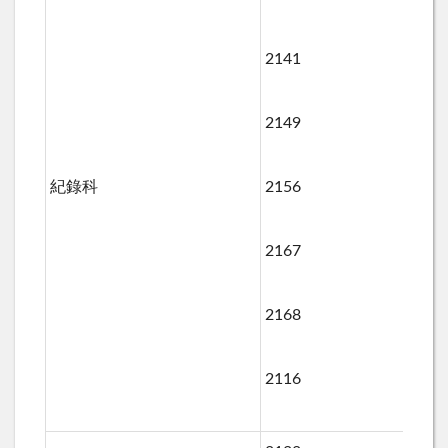
2141
2149
紀錄科
2156
22
2167
2168
2116