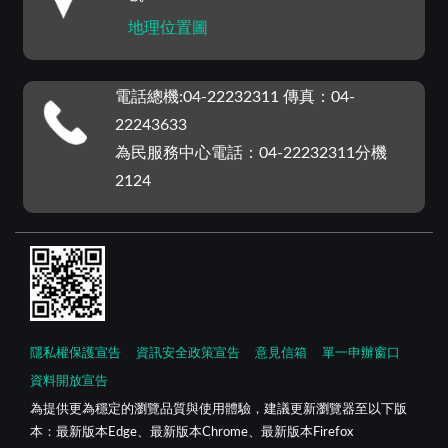
地理位置圖
電話總機:04-22232311 傳真：04-
22243633
為民服務中心電話：04-22232311分機
2124
隱私權保護宣告
資訊安全政策宣告
意見信箱
單一申辦窗口
資料開放宣告
為提供更為穩定的瀏覽品質與使用體驗，建議更新瀏覽器至以下版
本：最新版本Edge、最新版本Chrome、最新版本Firefox