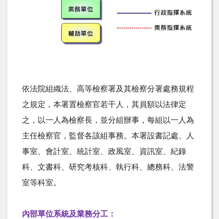
依法院組織法、高等檢察署及其檢察分署處務規程
之規定，本署置檢察官若干人，其員額以法律定
之，以一人為檢察長，並分組辦事，每組以一人為
主任檢察官，監督各該組事務。本署設書記處、人
事室、會計室、統計室、政風室、資訊室、紀錄
科、文書科、研究考核科、執行科、總務科、法警
室等科室。
內部單位系統及業務分工：