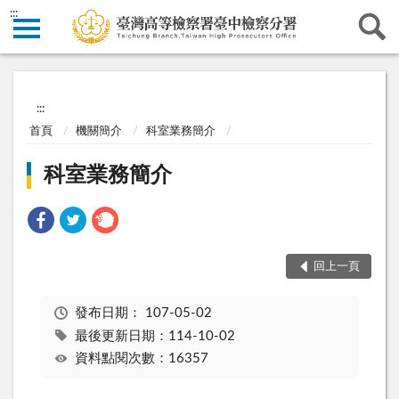
:::
:::
首頁
機關簡介
科室業務簡介
科室業務簡介
回上一頁
發布日期：
107-05-02
最後更新日期：114-10-02
資料點閱次數：16357