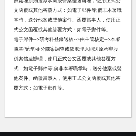
依處理原則送原承辦股併案儘速辦理，使用正式公
文函覆或其他答覆方式：如電子郵件等;倘非本署職
掌時，送分他案或聲他案件、函覆當事人，使用正
式公文函覆或其他答覆方式：如電子郵件等。
電子郵件-->研考科登錄送核-->由主管核定-->本署
職掌(受理)並分陳案調查或依處理原則送原承辦股
併案儘速辦理，使用正式公文函覆或其他答覆方
式：如電子郵件等;倘非本署職掌時，送分他案或聲
他案件、函覆當事人，使用正式公文函覆或其他答
覆方式：如電子郵件等。