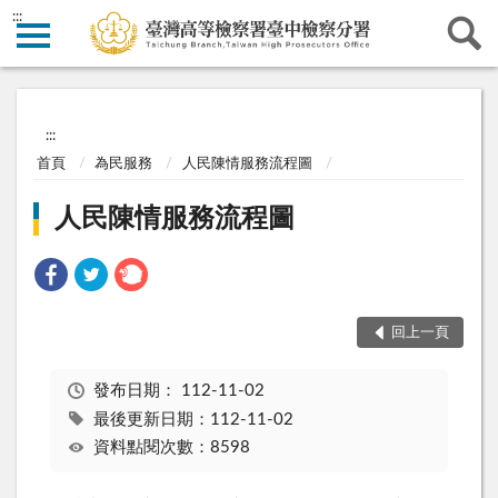
:::
:::
首頁
為民服務
人民陳情服務流程圖
人民陳情服務流程圖
回上一頁
發布日期：
112-11-02
最後更新日期：112-11-02
資料點閱次數：8598