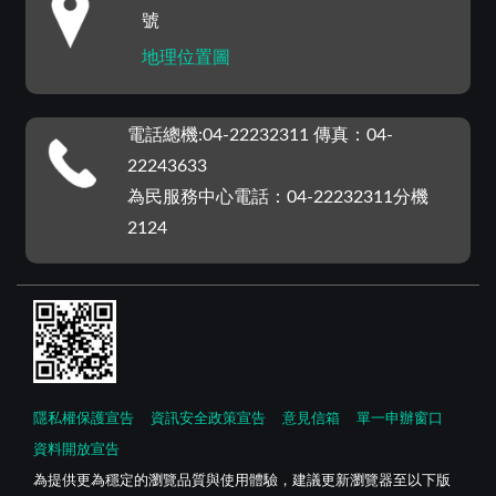
號
地理位置圖
電話總機:04-22232311 傳真：04-
22243633
為民服務中心電話：04-22232311分機
2124
隱私權保護宣告
資訊安全政策宣告
意見信箱
單一申辦窗口
資料開放宣告
為提供更為穩定的瀏覽品質與使用體驗，建議更新瀏覽器至以下版