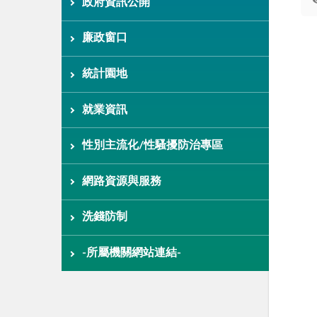
政府資訊公開
廉政窗口
統計園地
就業資訊
性別主流化/性騷擾防治專區
網路資源與服務
洗錢防制
-所屬機關網站連結-