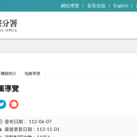
網站導覽
首長信箱
English
機關簡介
地圖導覽
圖導覽
發布日期：
112-06-07
最後更新日期：113-11-01