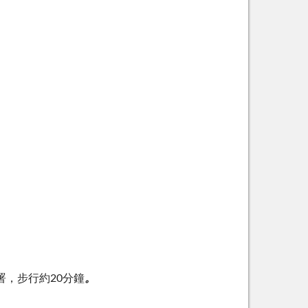
，步行約20分鐘
。