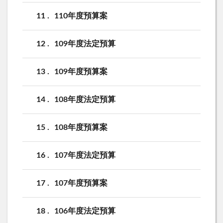
11
110年度預算案
12
109年度法定預算
13
109年度預算案
14
108年度法定預算
15
108年度預算案
16
107年度法定預算
17
107年度預算案
18
106年度法定預算