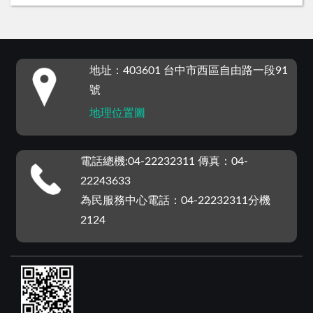
:::
地址：403601 台中市西區自由路一段91
號
地理位置圖
電話總機:04-22232311 傳真：04-
22243633
為民服務中心電話：04-22232311分機
2124