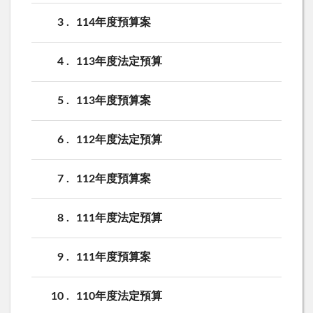
3
114年度預算案
4
113年度法定預算
5
113年度預算案
6
112年度法定預算
7
112年度預算案
8
111年度法定預算
9
111年度預算案
10
110年度法定預算