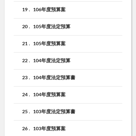
19
106年度預算案
20
105年度法定預算
21
105年度預算案
22
104年度法定預算
23
104年度法定預算書
24
104年度預算案
25
103年度法定預算書
26
103年度預算案