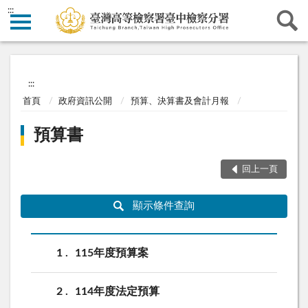
:::
:::
首頁
政府資訊公開
預算、決算書及會計月報
預算書
回上一頁
顯示條件查詢
1
115年度預算案
2
114年度法定預算