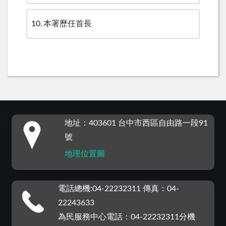
10
本署歷任首長
:::
地址：403601 台中市西區自由路一段91
號
地理位置圖
電話總機:04-22232311 傳真：04-
22243633
為民服務中心電話：04-22232311分機