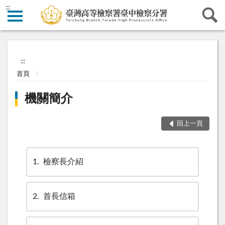
:::
:::
首頁
機關簡介
回上一頁
1
檢察長介紹
2
首長信箱