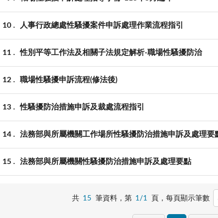
10
人事行政總處性騷擾案件申訴處理作業流程指引
11
性別平等工作法及相關子法規定解析-職場性騷擾防治
12
職場性騷擾申訴流程(修法後)
13
性騷擾防治措施申訴及裁處流程指引
14
法務部與所屬機關工作場所性騷擾防治措施申訴及處理要
15
法務部與所屬機關性騷擾防治措施申訴及處理要點
共
15
筆資料，第
1/1
頁，
每頁顯示筆數