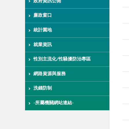
政府資訊公開
廉政窗口
統計園地
就業資訊
性別主流化/性騷擾防治專區
網路資源與服務
洗錢防制
-所屬機關網站連結-