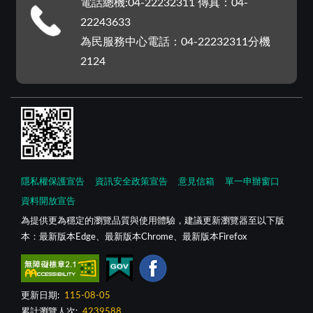
電話總機:04-22232311 傳真：04-
22243633
為民服務中心電話：04-22232311分機
2124
隱私權保護宣告
資訊安全政策宣告
意見信箱
單一申辦窗口
資料開放宣告
為提供更為穩定的瀏覽品質與使用體驗，建議更新瀏覽器至以下版
本：最新版本Edge、最新版本Chrome、最新版本Firefox
更新日期:
115-08-05
累計瀏覽人次:
4239588