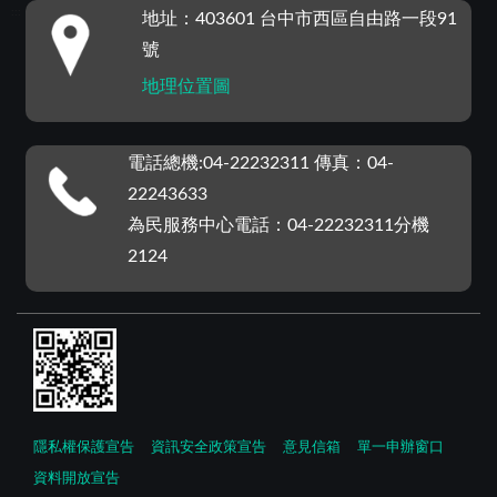
:::
地址：403601 台中市西區自由路一段91
號
地理位置圖
電話總機:04-22232311 傳真：04-
22243633
為民服務中心電話：04-22232311分機
2124
隱私權保護宣告
資訊安全政策宣告
意見信箱
單一申辦窗口
資料開放宣告