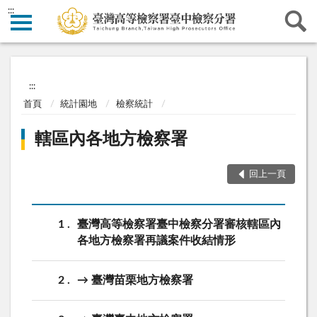
:::
:::
首頁
統計園地
檢察統計
轄區內各地方檢察署
回上一頁
1
臺灣高等檢察署臺中檢察分署審核轄區內
各地方檢察署再議案件收結情形
2
→ 臺灣苗栗地方檢察署