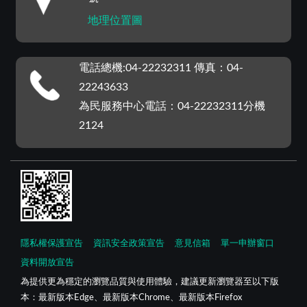
地理位置圖
電話總機:04-22232311 傳真：04-
22243633
為民服務中心電話：04-22232311分機
2124
隱私權保護宣告
資訊安全政策宣告
意見信箱
單一申辦窗口
資料開放宣告
為提供更為穩定的瀏覽品質與使用體驗，建議更新瀏覽器至以下版
本：最新版本Edge、最新版本Chrome、最新版本Firefox