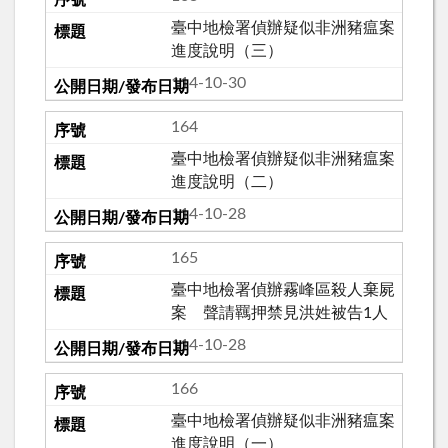
臺中地檢署偵辦疑似非洲豬瘟案
進度說明（三）
114-10-30
164
臺中地檢署偵辦疑似非洲豬瘟案
進度說明（二）
114-10-28
165
臺中地檢署偵辦霧峰區殺人棄屍
案 聲請羈押禁見洪姓被告1人
114-10-28
166
臺中地檢署偵辦疑似非洲豬瘟案
進度說明（一）