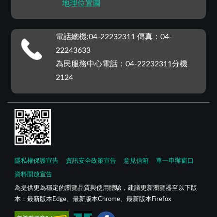
地理位置圖
電話總機:04-22232311 傳真：04-
22243633
為民服務中心電話：04-22232311分機
2124
隱私權保護宣告
資訊安全政策宣告
意見信箱
單一申辦窗口
資料開放宣告
為提供更為穩定的瀏覽品質與使用體驗，建議更新瀏覽器至以下版
本：最新版本Edge、最新版本Chrome、最新版本Firefox