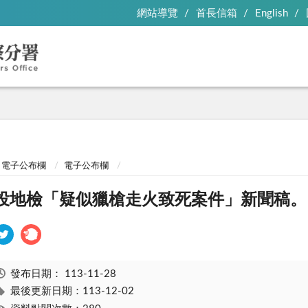
網站導覽
首長信箱
English
電子公布欄
電子公布欄
投地檢「疑似獵槍走火致死案件」新聞稿。
發布日期：
113-11-28
最後更新日期：113-12-02