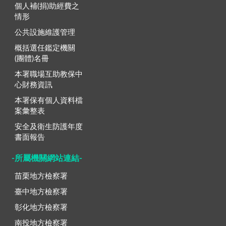
個人補(捐)助經費之
情形
公共設施維護管理
概括選任鑑定機關
(團體)名冊
本署職場互助教保中
心財務資訊
本署保有個人資料檔
案彙整表
安全及衛生防護年度
書面報告
-所屬機關網站連結-
苗栗地方檢察署
臺中地方檢察署
彰化地方檢察署
南投地方檢察署