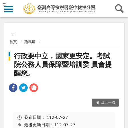
:::
:::
首頁
跑馬燈
行政要中立，國家更安定。考試
院公務人員保障暨培訓委 員會提
醒您。
回上一頁
發布日期：
112-07-27
最後更新日期：112-07-27