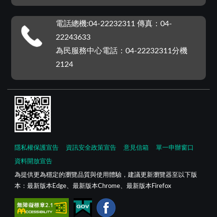
電話總機:04-22232311 傳真：04-
22243633
為民服務中心電話：04-22232311分機
2124
隱私權保護宣告
資訊安全政策宣告
意見信箱
單一申辦窗口
資料開放宣告
為提供更為穩定的瀏覽品質與使用體驗，建議更新瀏覽器至以下版
本：最新版本Edge、最新版本Chrome、最新版本Firefox