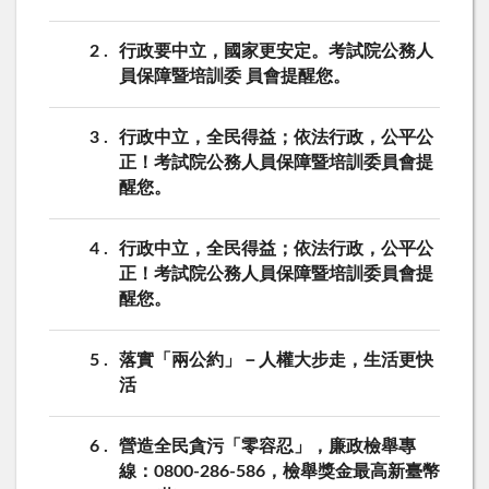
2
行政要中立，國家更安定。考試院公務人
員保障暨培訓委 員會提醒您。
3
行政中立，全民得益；依法行政，公平公
正！考試院公務人員保障暨培訓委員會提
醒您。
4
行政中立，全民得益；依法行政，公平公
正！考試院公務人員保障暨培訓委員會提
醒您。
5
落實「兩公約」－人權大步走，生活更快
活
6
營造全民貪污「零容忍」，廉政檢舉專
線：0800-286-586，檢舉獎金最高新臺幣