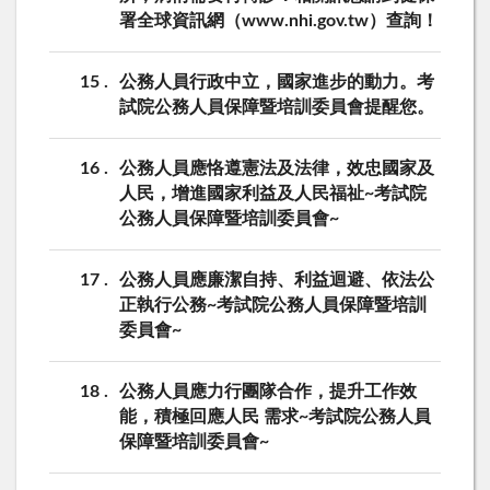
署全球資訊網（www.nhi.gov.tw）查詢！
15
公務人員行政中立，國家進步的動力。考
試院公務人員保障暨培訓委員會提醒您。
16
公務人員應恪遵憲法及法律，效忠國家及
人民，增進國家利益及人民福祉~考試院
公務人員保障暨培訓委員會~
17
公務人員應廉潔自持、利益迴避、依法公
正執行公務~考試院公務人員保障暨培訓
委員會~
18
公務人員應力行團隊合作，提升工作效
能，積極回應人民 需求~考試院公務人員
保障暨培訓委員會~