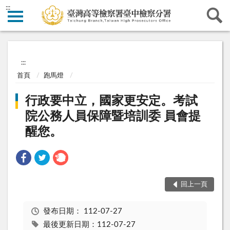
:::
:::
首頁
跑馬燈
行政要中立，國家更安定。考試
院公務人員保障暨培訓委 員會提
醒您。
回上一頁
發布日期：
112-07-27
最後更新日期：112-07-27