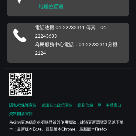
地理位置圖
電話總機:04-22232311 傳真：04-
22243633
為民服務中心電話：04-22232311分機
2124
隱私權保護宣告
資訊安全政策宣告
意見信箱
單一申辦窗口
資料開放宣告
為提供更為穩定的瀏覽品質與使用體驗，建議更新瀏覽器至以下版
本：最新版本Edge、最新版本Chrome、最新版本Firefox