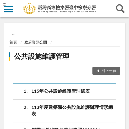
:::
:::
首頁
政府資訊公開
公共設施維護管理
回上一頁
1
115年公共設施維護管理總表
2
113年度建築類公共設施維護辦理情形總
表