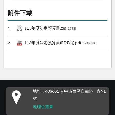
附件下載
113年度法定預算書.zip
22 KB
113年度法定預算書(PDF檔).pdf
3719 KB
:::
地址：403601 台中市西區自由路一段91
號
地理位置圖