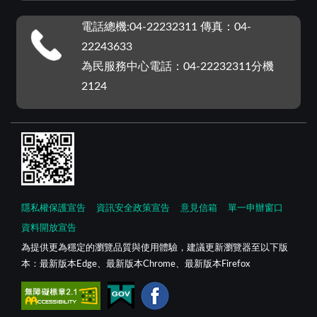
電話總機:04-22232311 傳真：04-
22243633
為民服務中心電話：04-22232311分機
2124
隱私權保護宣告
資訊安全政策宣告
意見信箱
單一申辦窗口
資料開放宣告
為提供更為穩定的瀏覽品質與使用體驗，建議更新瀏覽器至以下版
本：最新版本Edge、最新版本Chrome、最新版本Firefox