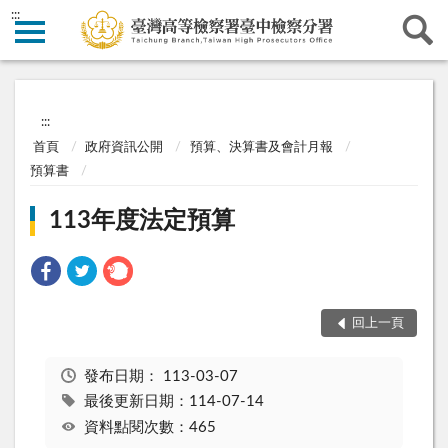
:::
:::
首頁
政府資訊公開
預算、決算書及會計月報
預算書
113年度法定預算
回上一頁
發布日期：
113-03-07
最後更新日期：114-07-14
資料點閱次數：465