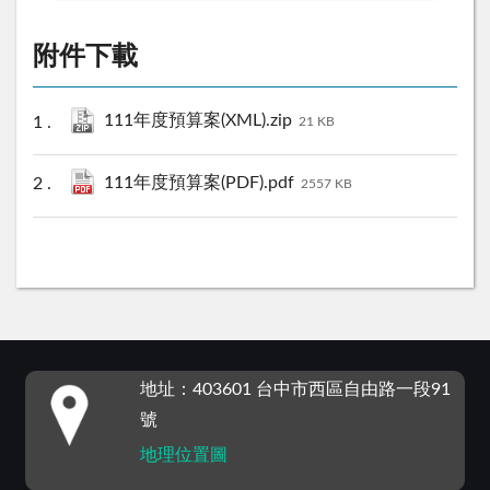
附件下載
111年度預算案(XML).zip
21 KB
111年度預算案(PDF).pdf
2557 KB
:::
地址：403601 台中市西區自由路一段91
號
地理位置圖