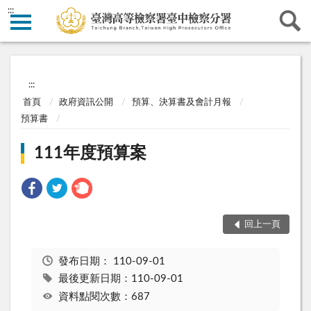
:::
:::
首頁
政府資訊公開
預算、決算書及會計月報
預算書
111年度預算案
回上一頁
發布日期：
110-09-01
最後更新日期：110-09-01
資料點閱次數：687