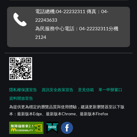
電話總機:04-22232311 傳真：04-
22243633
為民服務中心電話：04-22232311分機
2124
隱私權保護宣告
資訊安全政策宣告
意見信箱
單一申辦窗口
資料開放宣告
為提供更為穩定的瀏覽品質與使用體驗，建議更新瀏覽器至以下版
本：最新版本Edge、最新版本Chrome、最新版本Firefox