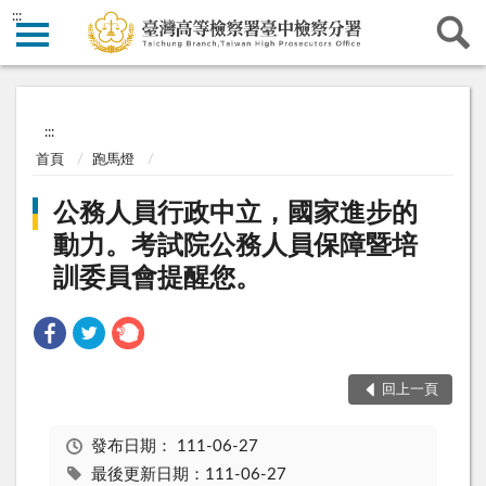
:::
:::
首頁
跑馬燈
公務人員行政中立，國家進步的
動力。考試院公務人員保障暨培
訓委員會提醒您。
回上一頁
發布日期：
111-06-27
最後更新日期：111-06-27