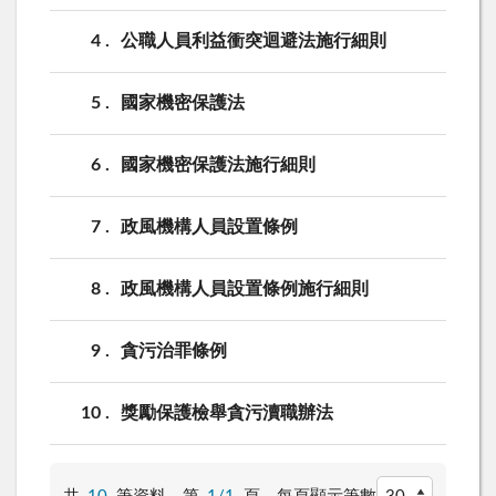
4
公職人員利益衝突迴避法施行細則
5
國家機密保護法
6
國家機密保護法施行細則
7
政風機構人員設置條例
8
政風機構人員設置條例施行細則
9
貪污治罪條例
10
獎勵保護檢舉貪污瀆職辦法