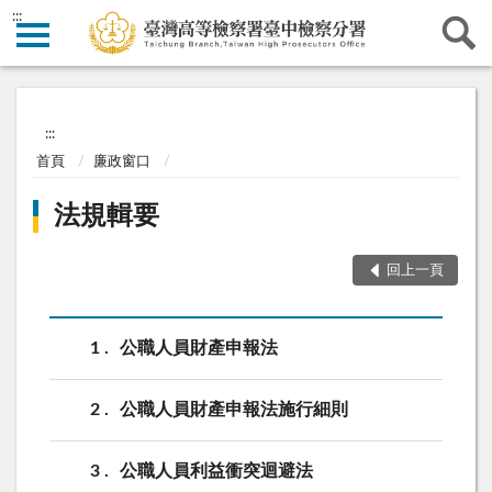
:::
:::
首頁
廉政窗口
法規輯要
回上一頁
1
公職人員財產申報法
2
公職人員財產申報法施行細則
3
公職人員利益衝突迴避法