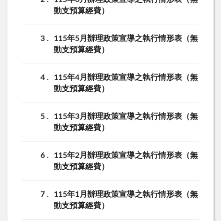
動支預算經費）
3
115年5月辦理政策宣導之執行情形表（無
動支預算經費）
4
115年4月辦理政策宣導之執行情形表（無
動支預算經費）
5
115年3月辦理政策宣導之執行情形表（無
動支預算經費）
6
115年2月辦理政策宣導之執行情形表（無
動支預算經費）
7
115年1月辦理政策宣導之執行情形表（無
動支預算經費）