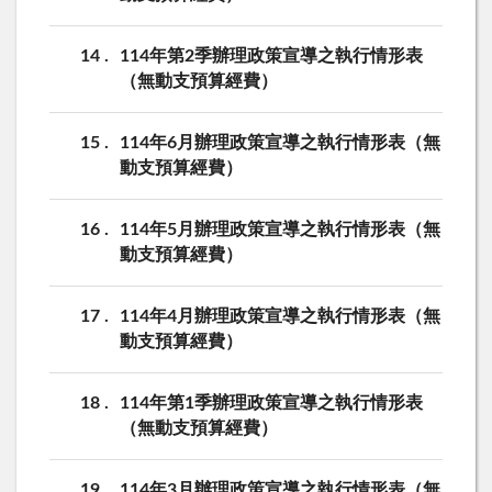
14
114年第2季辦理政策宣導之執行情形表
（無動支預算經費）
15
114年6月辦理政策宣導之執行情形表（無
動支預算經費）
16
114年5月辦理政策宣導之執行情形表（無
動支預算經費）
17
114年4月辦理政策宣導之執行情形表（無
動支預算經費）
18
114年第1季辦理政策宣導之執行情形表
（無動支預算經費）
19
114年3月辦理政策宣導之執行情形表（無