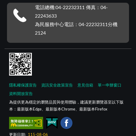
電話總機:04-22232311 傳真：04-
22243633
為民服務中心電話：04-22232311分機
2124
隱私權保護宣告
資訊安全政策宣告
意見信箱
單一申辦窗口
資料開放宣告
為提供更為穩定的瀏覽品質與使用體驗，建議更新瀏覽器至以下版
本：最新版本Edge、最新版本Chrome、最新版本Firefox
更新日期:
115-08-06