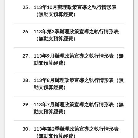
25
113年10月辦理政策宣導之執行情形表
（無動支預算經費）
26
113年第3季辦理政策宣導之執行情形表
（無動支預算經費）
27
113年9月辦理政策宣導之執行情形表（無
動支預算經費）
28
113年8月辦理政策宣導之執行情形表（無
動支預算經費）
29
113年7月辦理政策宣導之執行情形表（無
動支預算經費）
30
113年第2季辦理政策宣導之執行情形表
（無動支預算經費）