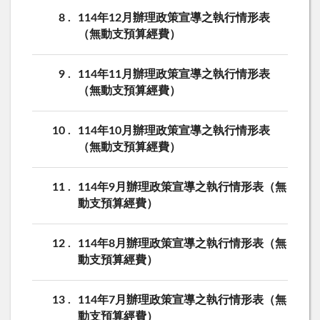
8
114年12月辦理政策宣導之執行情形表
（無動支預算經費）
9
114年11月辦理政策宣導之執行情形表
（無動支預算經費）
10
114年10月辦理政策宣導之執行情形表
（無動支預算經費）
11
114年9月辦理政策宣導之執行情形表（無
動支預算經費）
12
114年8月辦理政策宣導之執行情形表（無
動支預算經費）
13
114年7月辦理政策宣導之執行情形表（無
動支預算經費）