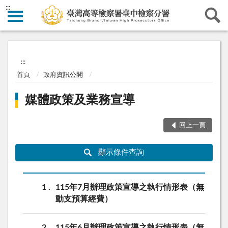
:::
:::
首頁
政府資訊公開
媒體政策及業務宣導
回上一頁
顯示條件查詢
1
115年7月辦理政策宣導之執行情形表（無
動支預算經費）
2
115年6月辦理政策宣導之執行情形表（無