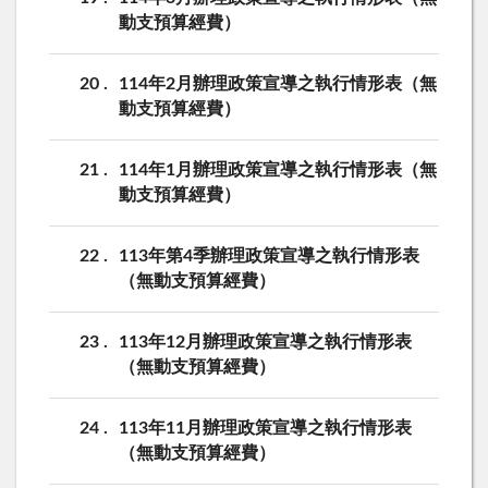
動支預算經費）
20
114年2月辦理政策宣導之執行情形表（無
動支預算經費）
21
114年1月辦理政策宣導之執行情形表（無
動支預算經費）
22
113年第4季辦理政策宣導之執行情形表
（無動支預算經費）
23
113年12月辦理政策宣導之執行情形表
（無動支預算經費）
24
113年11月辦理政策宣導之執行情形表
（無動支預算經費）