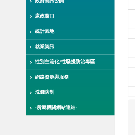
政府資訊公開
廉政窗口
統計園地
就業資訊
性別主流化/性騷擾防治專區
網路資源與服務
洗錢防制
-所屬機關網站連結-