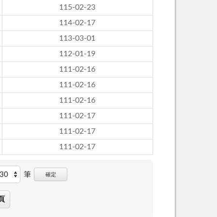
115-02-23
114-02-17
113-03-01
112-01-19
111-02-16
111-02-16
111-02-16
111-02-17
111-02-17
111-02-17
筆
確定
頁