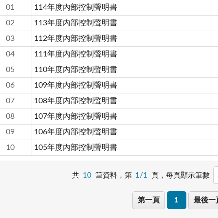
01
114年度內部控制聲明書
02
113年度內部控制聲明書
03
112年度內部控制聲明書
04
111年度內部控制聲明書
05
110年度內部控制聲明書
06
109年度內部控制聲明書
07
108年度內部控制聲明書
08
107年度內部控制聲明書
09
106年度內部控制聲明書
10
105年度內部控制聲明書
共
10
筆資料，第
1/1
頁，
每頁顯示筆數
第一頁
1
最後一