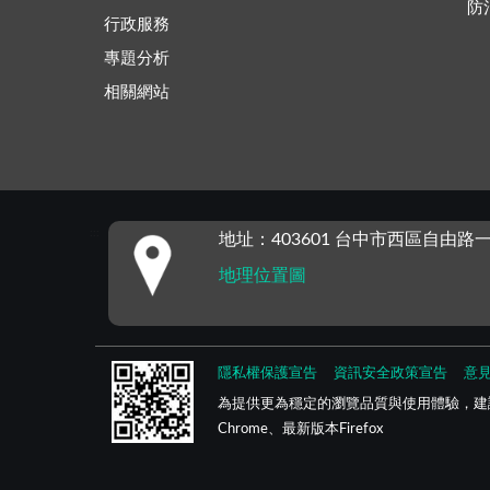
防
行政服務
專題分析
相關網站
:::
地址：403601 台中市西區自由路一
地理位置圖
隱私權保護宣告
資訊安全政策宣告
意
為提供更為穩定的瀏覽品質與使用體驗，建
Chrome、最新版本Firefox