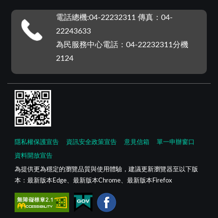
電話總機:04-22232311 傳真：04-
22243633
為民服務中心電話：04-22232311分機
2124
隱私權保護宣告
資訊安全政策宣告
意見信箱
單一申辦窗口
資料開放宣告
為提供更為穩定的瀏覽品質與使用體驗，建議更新瀏覽器至以下版
本：最新版本Edge、最新版本Chrome、最新版本Firefox