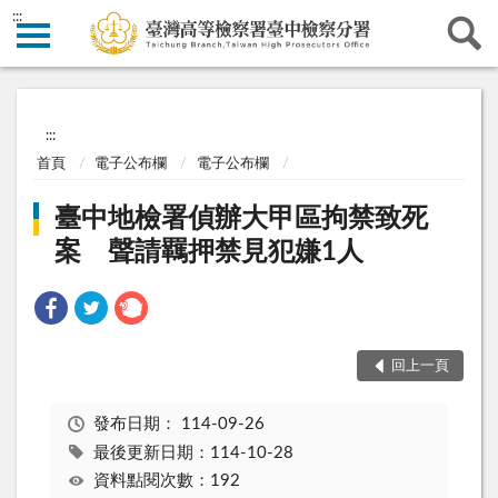
:::
:::
首頁
電子公布欄
電子公布欄
臺中地檢署偵辦大甲區拘禁致死
案 聲請羈押禁見犯嫌1人
回上一頁
發布日期：
114-09-26
最後更新日期：114-10-28
資料點閱次數：192