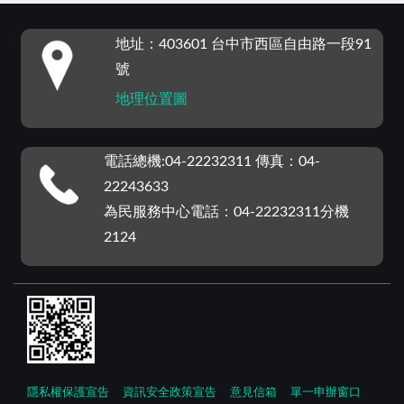
:::
地址：403601 台中市西區自由路一段91
號
地理位置圖
電話總機:04-22232311 傳真：04-
22243633
為民服務中心電話：04-22232311分機
2124
隱私權保護宣告
資訊安全政策宣告
意見信箱
單一申辦窗口