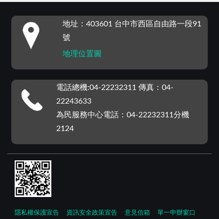
:::
地址：403601 台中市西區自由路一段91
號
地理位置圖
電話總機:04-22232311 傳真：04-
22243633
為民服務中心電話：04-22232311分機
2124
隱私權保護宣告
資訊安全政策宣告
意見信箱
單一申辦窗口