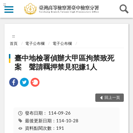
:::
:::
首頁
電子公布欄
電子公布欄
臺中地檢署偵辦大甲區拘禁致死
案 聲請羈押禁見犯嫌1人
回上一頁
發布日期：
114-09-26
最後更新日期：114-10-28
資料點閱次數：191