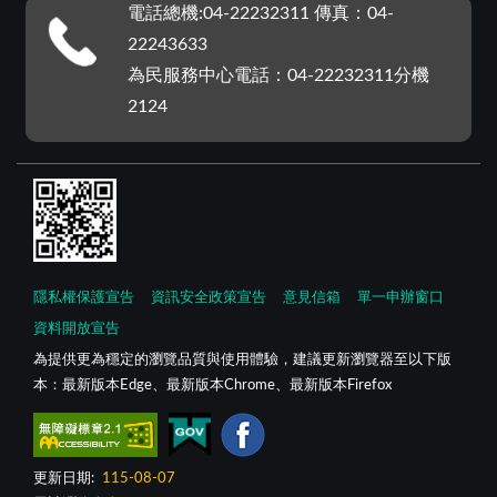
電話總機:04-22232311 傳真：04-
22243633
為民服務中心電話：04-22232311分機
2124
隱私權保護宣告
資訊安全政策宣告
意見信箱
單一申辦窗口
資料開放宣告
為提供更為穩定的瀏覽品質與使用體驗，建議更新瀏覽器至以下版
本：最新版本Edge、最新版本Chrome、最新版本Firefox
更新日期:
115-08-07