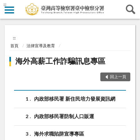
:::
:::
首頁
法律宣導及教育
海外高薪工作詐騙訊息專區
回上一頁
1
內政部移民署 新住民培力發展資訊網
2
內政部移民署防制人口販運
3
海外求職陷阱宣導專區