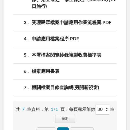
日施行)
3
受理民眾檔案申請應用作業流程圖.PDF
4
申請應用檔案程序.PDF
5
本署檔案閱覽抄錄複製收費標準表
6
檔案應用書表
7
機關檔案目錄查詢網(另開新視窗)
共
7
筆資料，第
1/1
頁，
每頁顯示筆數
筆
確定