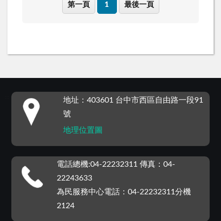
第一頁
1
最後一頁
:::
地址：403601 台中市西區自由路一段91
號
地理位置圖
電話總機:04-22232311 傳真：04-
22243633
為民服務中心電話：04-22232311分機
2124