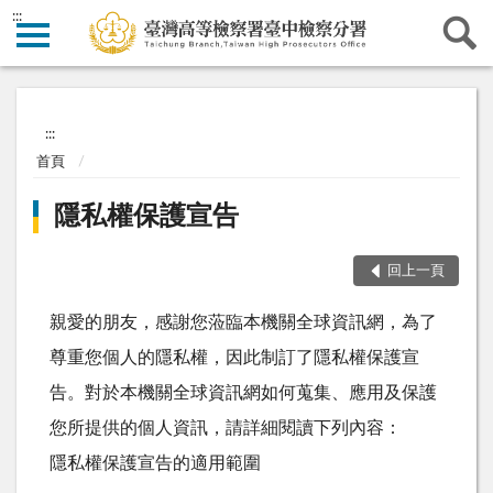
:::
:::
首頁
隱私權保護宣告
回上一頁
親愛的朋友，感謝您蒞臨本機關全球資訊網，為了
尊重您個人的隱私權，因此制訂了隱私權保護宣
告。對於本機關全球資訊網如何蒐集、應用及保護
您所提供的個人資訊，請詳細閱讀下列內容：
隱私權保護宣告的適用範圍