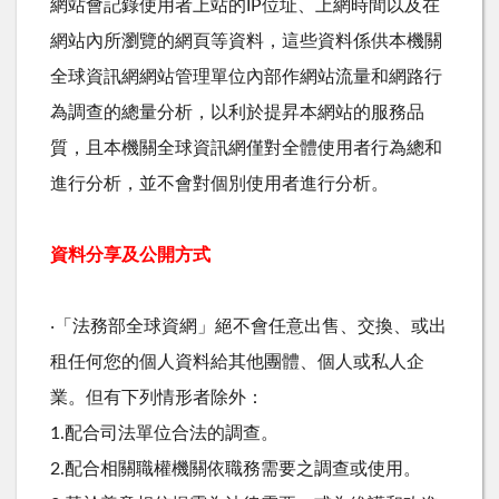
網站會記錄使用者上站的IP位址、上網時間以及在
網站內所瀏覽的網頁等資料，這些資料係供本機關
全球資訊網網站管理單位內部作網站流量和網路行
為調查的總量分析，以利於提昇本網站的服務品
質，且本機關全球資訊網僅對全體使用者行為總和
進行分析，並不會對個別使用者進行分析。
資料分享及公開方式
‧「法務部全球資網」絕不會任意出售、交換、或出
租任何您的個人資料給其他團體、個人或私人企
業。但有下列情形者除外：
1.配合司法單位合法的調查。
2.配合相關職權機關依職務需要之調查或使用。