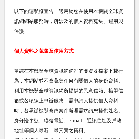
以下的隱私權宣告，適用於您在使用本機關全球資
訊網網站服務時，所涉及的個人資料蒐集、運用與
保護。
個人資料之蒐集及使用方式
單純在本機關全球資訊網網站的瀏覽及檔案下載行
為，本網站並不會蒐集任何有關個人的身份資料。
利用本機關全球資訊網所提供的民意信箱、檢舉信
箱或各項線上申辦服務，需申請人提供個人資料
時，各承辦機關會依案件辦理需求請您提供姓名、
身分證字號、聯絡電話、e-mail、通訊住址及戶籍
地址等個人最新、最真實之資料。