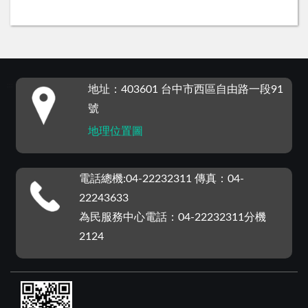
:::
地址：403601 台中市西區自由路一段91
號
地理位置圖
電話總機:04-22232311 傳真：04-
22243633
為民服務中心電話：04-22232311分機
2124