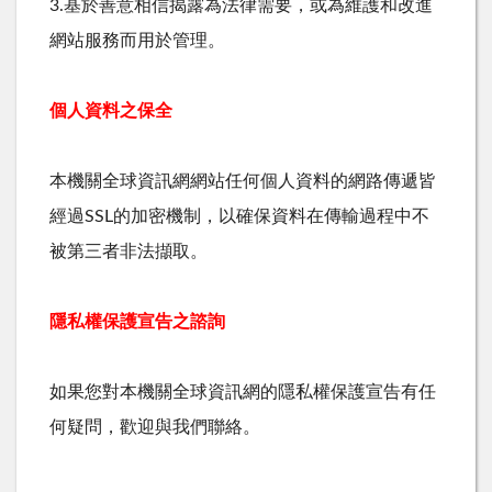
3.基於善意相信揭露為法律需要，或為維護和改進
網站服務而用於管理。
個人資料之保全
本機關全球資訊網網站任何個人資料的網路傳遞皆
經過SSL的加密機制，以確保資料在傳輸過程中不
被第三者非法擷取。
隱私權保護宣告之諮詢
如果您對本機關全球資訊網的隱私權保護宣告有任
何疑問，歡迎與我們聯絡。