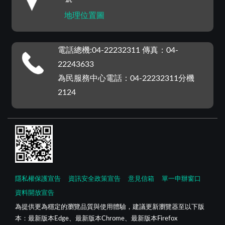
地理位置圖
電話總機:04-22232311 傳真：04-
22243633
為民服務中心電話：04-22232311分機
2124
隱私權保護宣告
資訊安全政策宣告
意見信箱
單一申辦窗口
資料開放宣告
為提供更為穩定的瀏覽品質與使用體驗，建議更新瀏覽器至以下版
本：最新版本Edge、最新版本Chrome、最新版本Firefox