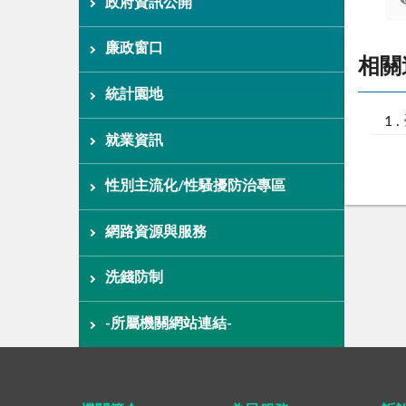
政府資訊公開
廉政窗口
相關
統計園地
就業資訊
性別主流化/性騷擾防治專區
網路資源與服務
洗錢防制
-所屬機關網站連結-