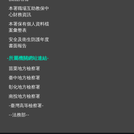
本署職場互助教保中
心財務資訊
本署保有個人資料檔
案彙整表
安全及衛生防護年度
書面報告
-所屬機關網站連結-
苗栗地方檢察署
臺中地方檢察署
彰化地方檢察署
南投地方檢察署
-臺灣高等檢察署-
--法務部--