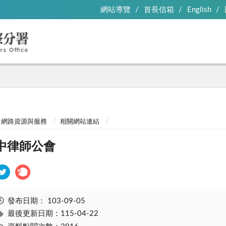
網站導覽
首長信箱
English
網路資源與服務
相關網站連結
中律師公會
發布日期：
103-09-05
最後更新日期：115-04-22