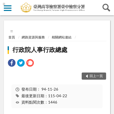
:::
:::
首頁
網路資源與服務
相關網站連結
行政院人事行政總處
回上一頁
發布日期：
94-11-26
最後更新日期：115-04-22
資料點閱次數：1446