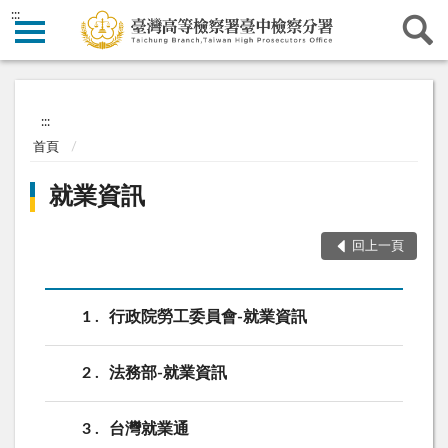
:::
:::
首頁
就業資訊
回上一頁
1
行政院勞工委員會-就業資訊
2
法務部-就業資訊
3
台灣就業通