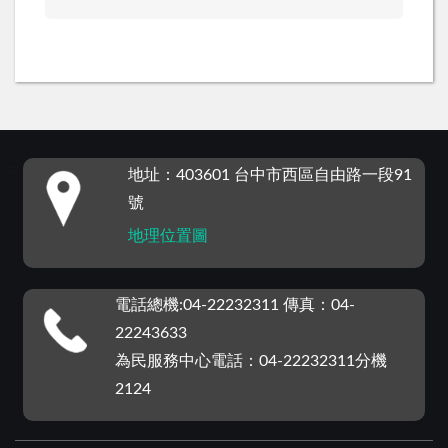
:::
地址：403601 台中市西區自由路一段91
號
地理位置圖
電話總機:04-22232311 傳真：04-
22243633
為民服務中心電話：04-22232311分機
2124