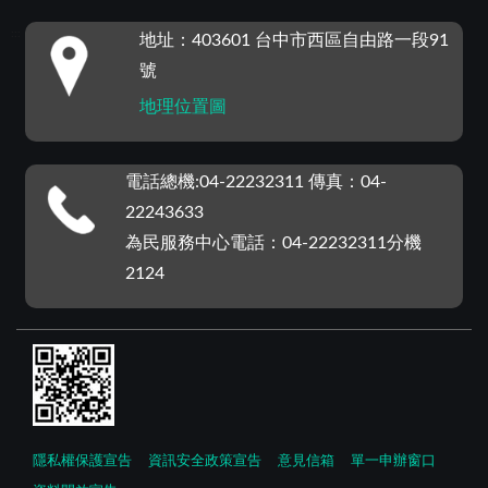
:::
地址：403601 台中市西區自由路一段91
號
地理位置圖
電話總機:04-22232311 傳真：04-
22243633
為民服務中心電話：04-22232311分機
2124
隱私權保護宣告
資訊安全政策宣告
意見信箱
單一申辦窗口