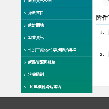
政府資訊公開
廉政窗口
附件
統計園地
就業資訊
性別主流化/性騷擾防治專區
網路資源與服務
洗錢防制
-所屬機關網站連結-