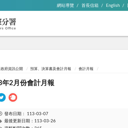
網站導覽
首長信箱
English
政府資訊公開
預算、決算書及會計月報
會計月報
13年2月份會計月報
發布日期：
113-03-07
最後更新日期：113-03-26