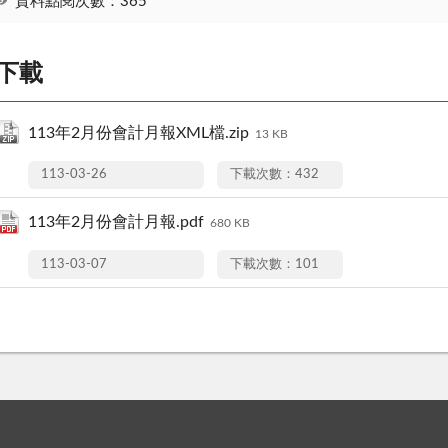
資料點閱次數：365
下載
113年2月份會計月報XML檔.zip
13 KB
113-03-26
下載次數：432
113年2月份會計月報.pdf
680 KB
113-03-07
下載次數：101