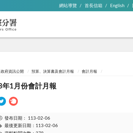
網站導覽
首長信箱
English
政府資訊公開
預算、決算書及會計月報
會計月報
13年1月份會計月報
發布日期：
113-02-06
最後更新日期：113-02-06