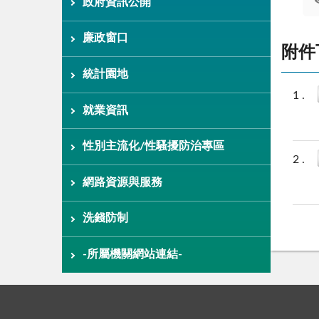
政府資訊公開
廉政窗口
附件
統計園地
就業資訊
性別主流化/性騷擾防治專區
網路資源與服務
洗錢防制
-所屬機關網站連結-