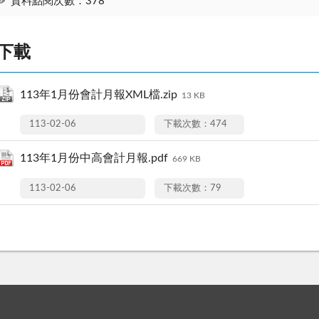
資料點閱次數：378
下載
113年1月份會計月報XML檔.zip
13 KB
113-02-06
下載次數：474
113年1月份中高會計月報.pdf
669 KB
113-02-06
下載次數：79