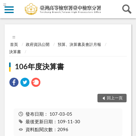
:::
:::
首頁
政府資訊公開
預算、決算書及會計月報
決算書
106年度決算書
回上一頁
發布日期：
107-03-05
最後更新日期：109-11-30
資料點閱次數：2096