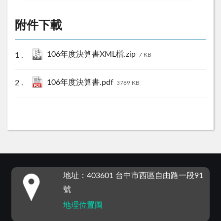
附件下載
106年度決算書XML檔.zip
7 KB
106年度決算書.pdf
3789 KB
:::
地址：403601 台中市西區自由路一段91
號
地理位置圖