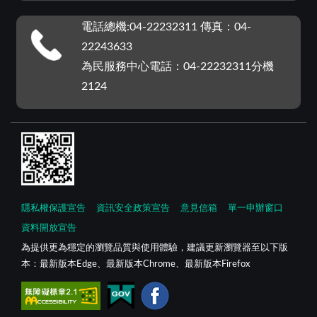
電話總機:04-22232311 傳真：04-
22243633
為民服務中心電話：04-22232311分機
2124
隱私權保護宣告
資訊安全政策宣告
意見信箱
單一申辦窗口
資料開放宣告
為提供更為穩定的瀏覽品質與使用體驗，建議更新瀏覽器至以下版
本：最新版本Edge、最新版本Chrome、最新版本Firefox