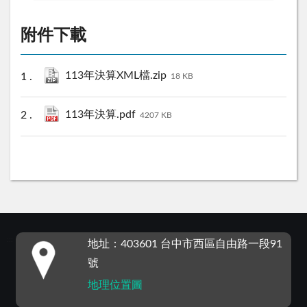
附件下載
113年決算XML檔.zip
18 KB
113年決算.pdf
4207 KB
:::
地址：403601 台中市西區自由路一段91
號
地理位置圖