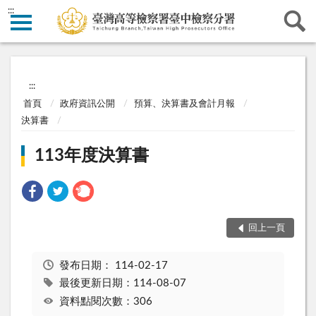
:::
:::
首頁
政府資訊公開
預算、決算書及會計月報
決算書
113年度決算書
回上一頁
發布日期：
114-02-17
最後更新日期：114-08-07
資料點閱次數：306