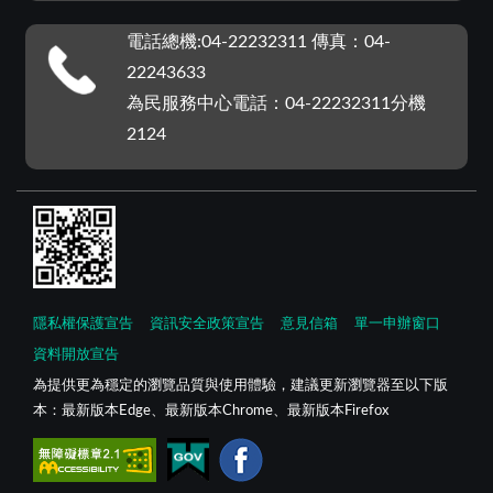
電話總機:04-22232311 傳真：04-
22243633
為民服務中心電話：04-22232311分機
2124
隱私權保護宣告
資訊安全政策宣告
意見信箱
單一申辦窗口
資料開放宣告
為提供更為穩定的瀏覽品質與使用體驗，建議更新瀏覽器至以下版
本：最新版本Edge、最新版本Chrome、最新版本Firefox