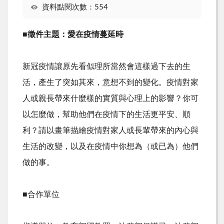
資料點閱次數：554
■
徵件主題：愛在疫情蔓延時
新冠疫情讓原先看似理所當然會這樣過下去的生
活，產生了突如其來，意想不到的變化。疫情對家
人或親長帶來什麼樣的實質與心理上的影響？你可
以怎麼做，幫助他們在疫情下的生活更平安、順
利？請以畫筆描繪疫情對家人或長輩帶來的內心與
生活的改變，以及在疫情中你想為（或已為）他們
做的事。
■合作單位