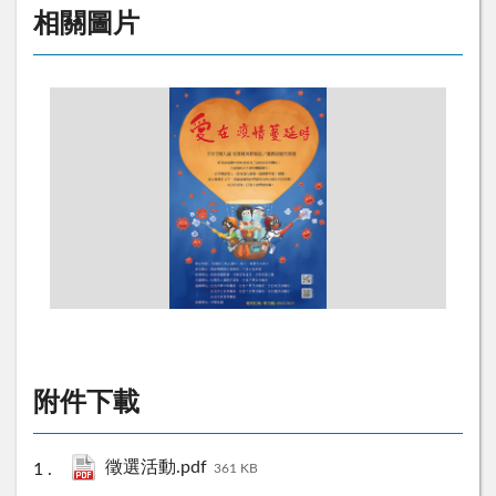
相關圖片
附件下載
徵選活動.pdf
361 KB