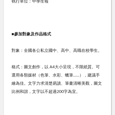
執行單位：中學生報
■
參加對象及作品格式
對象：全國各公私立國中、高中、高職在校學生。
格式：圖文創作，以 A4大小呈現，不限紙質。可
選用各類媒材（色筆、水彩、蠟筆……），建議手
繪為佳。文字力求清楚易讀、筆畫清晰美觀，圖文
比例和諧，文字以不超過200字為宜。