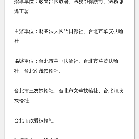
指導單位：教育部國教署、法務部保護司、法務部
矯正署
主辦單位：財團法人國語日報社、台北市華安扶輪
社
協辦單位：台北市華中扶輪社、台北市華茂扶輪
社、台北南茂扶輪社、
台北市三友扶輪社、台北市文華扶輪社、台北龍欣
扶輪社、
台北市政愛扶輪社