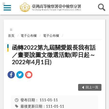
:::
:::
首頁
電子公布欄
電子公布欄
函轉2022第九屆關愛親長我有話
／畫要說圖文徵選活動(即日起～
2022年4月1日)
回上一頁
發布日期：
111-01-11
最後更新日期：111-01-11