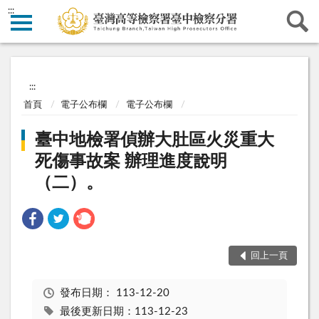
:::
:::
首頁
電子公布欄
電子公布欄
臺中地檢署偵辦大肚區火災重大
死傷事故案 辦理進度說明
（二）。
回上一頁
發布日期：
113-12-20
最後更新日期：113-12-23