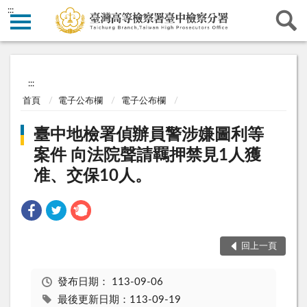
:::
:::
首頁
電子公布欄
電子公布欄
臺中地檢署偵辦員警涉嫌圖利等
案件 向法院聲請羈押禁見1人獲
准、交保10人。
回上一頁
發布日期：
113-09-06
最後更新日期：113-09-19