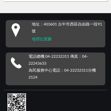
:::
地址：403601 台中市西區自由路一段91
號
地理位置圖
電話總機:04-22232311 傳真：04-
22243633
為民服務中心電話：04-22232311分機
2124