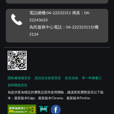
電話總機:04-22232311 傳真：04-
22243633
為民服務中心電話：04-22232311分機
2124
隱私權保護宣告
資訊安全政策宣告
意見信箱
單一申辦窗口
資料開放宣告
為提供更為穩定的瀏覽品質與使用體驗，建議更新瀏覽器至以下版
本：最新版本Edge、最新版本Chrome、最新版本Firefox