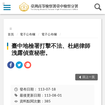
:::
:::
首頁
電子公布欄
電子公布欄
臺中地檢署打擊不法、杜絕律師
洩露偵查秘密。
回上一頁
發布日期：
113-07-18
最後更新日期：113-08-01
資料點閱次數：385