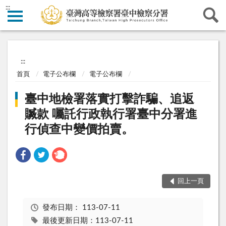
:::
:::
首頁
電子公布欄
電子公布欄
臺中地檢署落實打擊詐騙、追返
贓款 囑託行政執行署臺中分署進
行偵查中變價拍賣。
回上一頁
發布日期：
113-07-11
最後更新日期：113-07-11