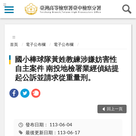
:::
:::
首頁
電子公布欄
電子公布欄
國小棒球隊黃姓教練涉嫌妨害性
自主案件 南投地檢署業經偵結提
起公訴並請求從重量刑。
回上一頁
發布日期：
113-06-04
最後更新日期：113-06-17