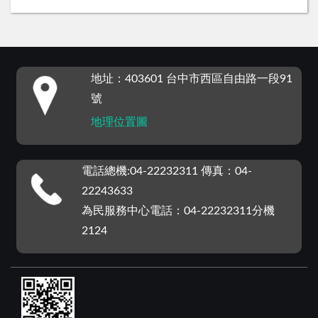
:::
地址：403601 台中市西區自由路一段91
號
地理位置圖
電話總機:04-22232311 傳真：04-
22243633
為民服務中心電話：04-22232311分機
2124