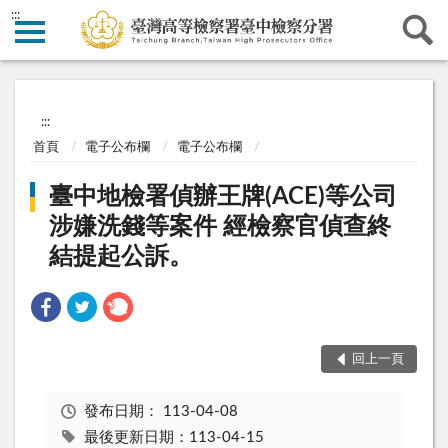
:::
:::
首頁
電子公布欄
電子公布欄
臺中地檢署偵辦王牌(ACE)等公司
涉嫌洗錢等案件 經檢察官偵查終
結提起公訴。
回上一頁
發布日期：
113-04-08
最後更新日期：113-04-15