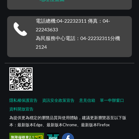
電話總機:04-22232311 傳真：04-
22243633
為民服務中心電話：04-22232311分機
2124
隱私權保護宣告
資訊安全政策宣告
意見信箱
單一申辦窗口
資料開放宣告
為提供更為穩定的瀏覽品質與使用體驗，建議更新瀏覽器至以下版
本：最新版本Edge、最新版本Chrome、最新版本Firefox