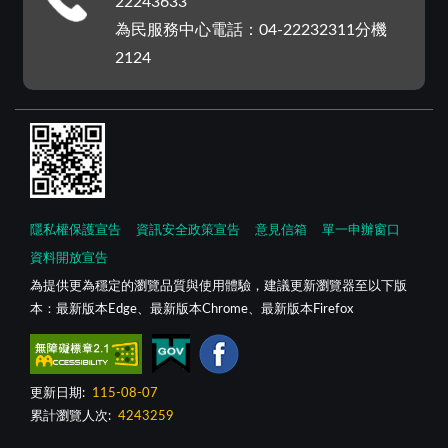
22243633
為民服務中心電話：04-22232311分機
2124
隱私權保護宣告
資訊安全政策宣告
意見信箱
單一申辦窗口
資料開放宣告
為提供更為穩定的瀏覽品質與使用體驗，建議更新瀏覽器至以下版
本：最新版本Edge、最新版本Chrome、最新版本Firefox
更新日期:
115-08-07
累計瀏覽人次:
4243259