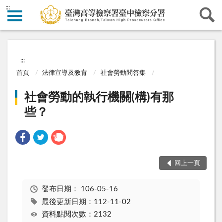
:::
:::
首頁
法律宣導及教育
社會勞動問答集
社會勞動的執行機關(構)有那
些？
回上一頁
發布日期：
106-05-16
最後更新日期：112-11-02
資料點閱次數：2132